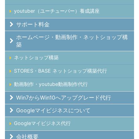
youtuber（ユーチューバー）養成講座
サポート料金
ホームページ・動画制作・ネットショップ構
築
ネットショップ構築
STORES・BASE ネットショップ構築代行
動画制作・youtube動画制作代行
Win7からWin10へアップグレード代行
Googleマイビジネスについて
Googleマイビジネス代行
会社概要