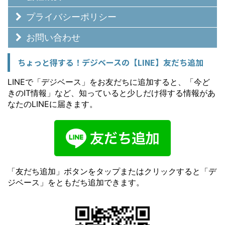
プライバシーポリシー
お問い合わせ
ちょっと得する！デジベースの【LINE】友だち追加
LINEで「デジベース」をお友だちに追加すると、「今ど
きのIT情報」など、知っていると少しだけ得する情報があ
なたのLINEに届きます。
「友だち追加」ボタンをタップまたはクリックすると「デ
ジベース」をともだち追加できます。