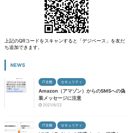
上記のQRコードをスキャンすると「デジベース」を友だ
ち追加できます。
NEWS
IT全般
セキュリティ
Amazon（アマゾン）からのSMSへの偽
装メッセージに注意
2021/9/22
IT全般
セキュリティ