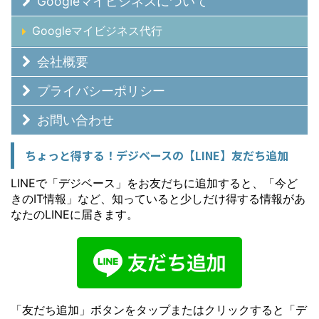
Googleマイビジネスについて
Googleマイビジネス代行
会社概要
プライバシーポリシー
お問い合わせ
ちょっと得する！デジベースの【LINE】友だち追加
LINEで「デジベース」をお友だちに追加すると、「今ど
きのIT情報」など、知っていると少しだけ得する情報があ
なたのLINEに届きます。
「友だち追加」ボタンをタップまたはクリックすると「デ