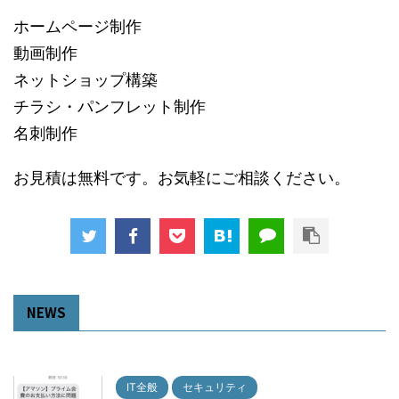
ホームページ制作
動画制作
ネットショップ構築
チラシ・パンフレット制作
名刺制作
お見積は無料です。お気軽にご相談ください。
NEWS
IT全般
セキュリティ