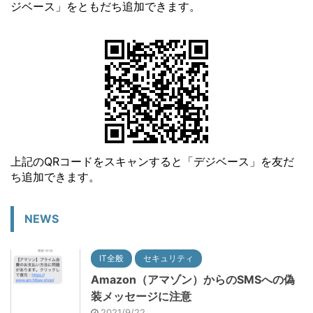
ジベース」をともだち追加できます。
上記のQRコードをスキャンすると「デジベース」を友だ
ち追加できます。
NEWS
IT全般
セキュリティ
Amazon（アマゾン）からのSMSへの偽
装メッセージに注意
2021/9/22