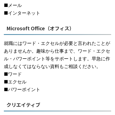
■メール
■インターネット
Microsoft Office（オフィス）
就職にはワード・エクセルが必要と言われたことが
ありませんか。趣味から仕事まで、ワード・エクセ
ル・パワーポイント等をサポートします。早急に作
成しなくてはならない資料もご相談ください。
■ワード
■エクセル
■パワーポイント
クリエイティブ