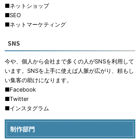
■ネットショップ
■SEO
■ネットマーケティング
SNS
今や、個人から会社まで多くの人がSNSを利用して
います。SNSを上手に使えば人脈が広がり、頼もし
い集客の助けになります。
■Facebook
■Twitter
■インスタグラム
制作部門