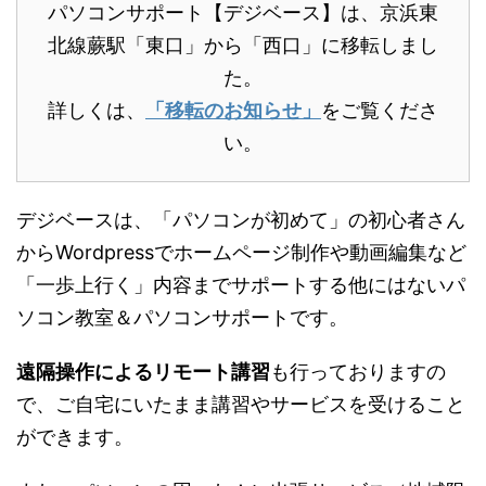
パソコンサポート【デジベース】は、京浜東
北線蕨駅「東口」から「西口」に移転しまし
た。
詳しくは、
「移転のお知らせ」
をご覧くださ
い。
デジベースは、「パソコンが初めて」の初心者さん
からWordpressでホームページ制作や動画編集など
「一歩上行く」内容までサポートする他にはないパ
ソコン教室＆パソコンサポートです。
遠隔操作によるリモート講習
も行っておりますの
で、ご自宅にいたまま講習やサービスを受けること
ができます。