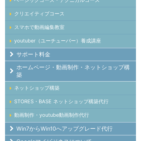
クリエイティブコース
スマホで動画編集教室
youtuber（ユーチューバー）養成講座
サポート料金
ホームページ・動画制作・ネットショップ構
築
ネットショップ構築
STORES・BASE ネットショップ構築代行
動画制作・youtube動画制作代行
Win7からWin10へアップグレード代行