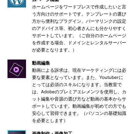
ホームページをワードプレスで作成したいと言
う方向けのサポートです。テンプレートの選び
方から便利なプラグイン、パーマリンクの設定
のアドバイス等、初心者さんにも分かりやすく
サポートしています。（ご自分のホームページ
を作成する場合、ドメインとレンタルサーバー
が必要となります。）
動画編集
動画による訴求は、現在マーケティングには必
要な要素となっています。また、Youtuberに
とっては必須のスキルになります。当教室で
は、Adobeのプレミアエレメンツを使用し、カ
ット編集や音源の選び方など動画の基本からサ
ポートしています。動画編集が初めての方でも
安心して習得できます。（パソコンの基礎知識
を必要とします）
画像制作・画像加工