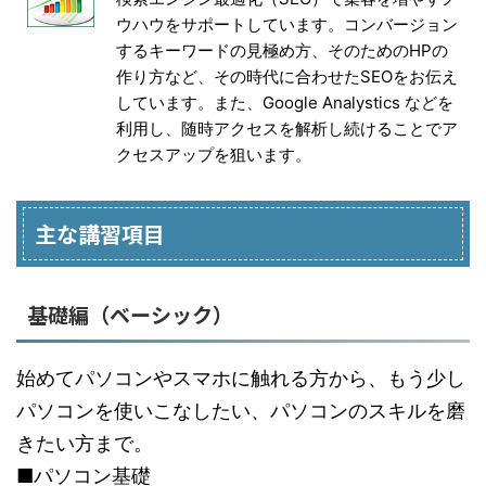
ウハウをサポートしています。コンバージョン
するキーワードの見極め方、そのためのHPの
作り方など、その時代に合わせたSEOをお伝え
しています。また、Google Analystics などを
利用し、随時アクセスを解析し続けることでア
クセスアップを狙います。
主な講習項目
基礎編（ベーシック）
始めてパソコンやスマホに触れる方から、もう少し
パソコンを使いこなしたい、パソコンのスキルを磨
きたい方まで。
■パソコン基礎