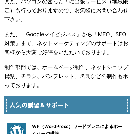
また、パソコンの困った！に出張サービス（地域限
定）も行っておりますので、お気軽にお問い合わせ
下さい。
また、「Googleマイビジネス」から「MEO、SEO
対策」まで、ネットマーケティングのサポートはお
客様から大変ご好評をいただいております。
制作部門では、ホームページ制作、ネットショップ
構築、チラシ、パンフレット、名刺などの制作も承
っております。
人気の講習＆サポート
WP（WordPress）ワードプレスによるホー
ムページ構築