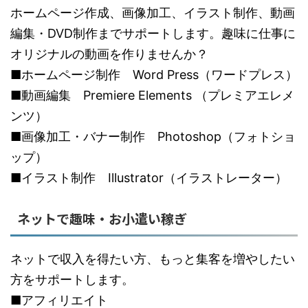
ホームページ作成、画像加工、イラスト制作、動画
編集・DVD制作までサポートします。趣味に仕事に
オリジナルの動画を作りませんか？
■ホームページ制作 Word Press（ワードプレス）
■動画編集 Premiere Elements （プレミアエレメ
ンツ）
■画像加工・バナー制作 Photoshop（フォトショ
ップ）
■イラスト制作 Illustrator（イラストレーター）
ネットで趣味・お小遣い稼ぎ
ネットで収入を得たい方、もっと集客を増やしたい
方をサポートします。
■アフィリエイト