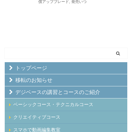
償アップブレード
,
発売いつ
トップページ
移転のお知らせ
デジベースの講習とコースのご紹介
ベーシックコース・テクニカルコース
クリエイティブコース
スマホで動画編集教室