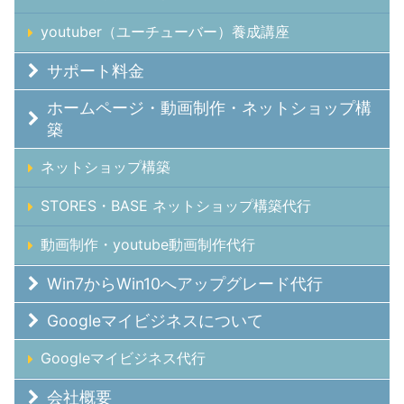
youtuber（ユーチューバー）養成講座
サポート料金
ホームページ・動画制作・ネットショップ構
築
ネットショップ構築
STORES・BASE ネットショップ構築代行
動画制作・youtube動画制作代行
Win7からWin10へアップグレード代行
Googleマイビジネスについて
Googleマイビジネス代行
会社概要