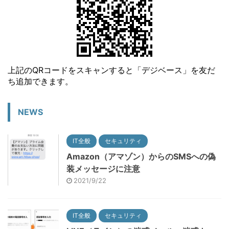
上記のQRコードをスキャンすると「デジベース」を友だ
ち追加できます。
NEWS
IT全般
セキュリティ
Amazon（アマゾン）からのSMSへの偽
装メッセージに注意
2021/9/22
IT全般
セキュリティ