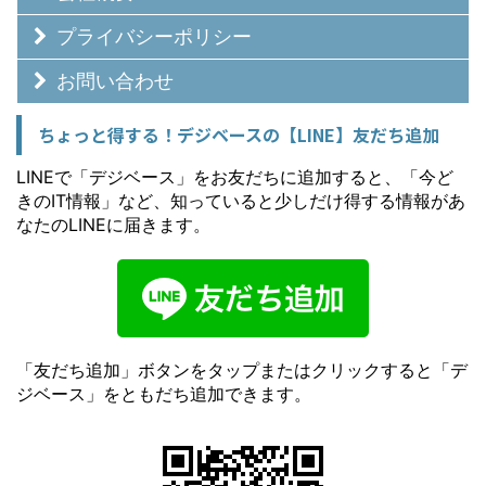
プライバシーポリシー
お問い合わせ
ちょっと得する！デジベースの【LINE】友だち追加
LINEで「デジベース」をお友だちに追加すると、「今ど
きのIT情報」など、知っていると少しだけ得する情報があ
なたのLINEに届きます。
「友だち追加」ボタンをタップまたはクリックすると「デ
ジベース」をともだち追加できます。