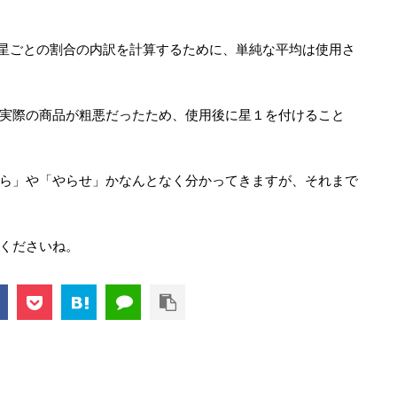
評価と星ごとの割合の内訳を計算するために、単純な平均は使用さ
実際の商品が粗悪だったため、使用後に星１を付けること
ら」や「やらせ」かなんとなく分かってきますが、それまで
くださいね。