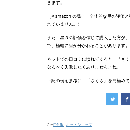
きます。
（※ amazon の場合、全体的な星の
れていません。）
また、星５の評価を信じて購入した方が、
で、極端に星が分かれることがあります。
ネットでの口コミに慣れてくると、「さく
なるべく失敗したくありませんよね。
上記の例を参考に、「さくら」を見極めて
-
IT全般
,
ネットショップ