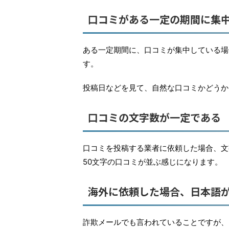
口コミがある一定の期間に集
ある一定期間に、口コミが集中している場
す。
投稿日などを見て、自然な口コミかどうか
口コミの文字数が一定である
口コミを投稿する業者に依頼した場合、文
50文字の口コミが並ぶ感じになります。
海外に依頼した場合、日本語
詐欺メールでも言われていることですが、