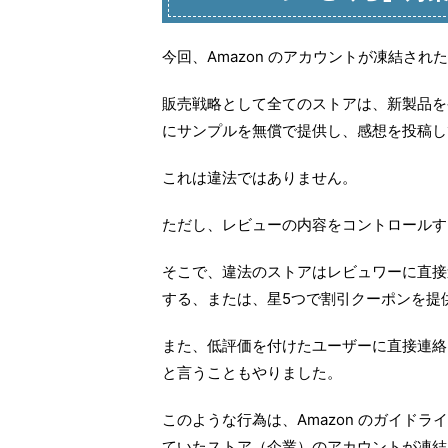
今回、Amazon のアカウントが凍結さ
販売戦略として全てのストアは、新製品を
にサンプルを無償で提供し、感想を投稿し
これは違法ではありません。
ただし、レビューの内容をコントロールす
そこで、違法のストアはレビュワーに直接
する、または、星5つで割引クーポンを提
また、低評価を付けたユーザーに直接連絡
と言うこともやりました。
このような行為は、Amazon のガイド
ていたストア（企業）のアカウントが凍結