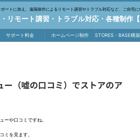
サポートに加え、遠隔操作によるリモート講習やトラブル対応など、ご自宅に
・リモート講習・トラブル対応・各種制作
サポート料金
ホームページ制作
STORES・BASE構
行
レヴュー（嘘の口コミ）でストアのア
ューや口コミですね。
コミを見ます。