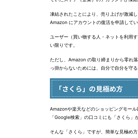
凍結されたことにより、売り上げが激減し
Amazon にアカウントの復活を申請し
ユーザー（買い物する人・ネットを利用する
い限りです。
ただし、Amazon の取り締まりから零
っ掛からないためには、自分で自分を守る
「さくら」の見極め方
Amazonや楽天などのショッピングモー
「Google検索」の口コミにも「さくら
そんな「さくら」ですが、簡単な見極め方