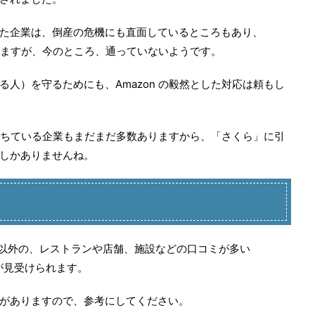
た企業は、倒産の危機にも直面しているところもあり、
ていますが、今のところ、通っていないようです。
人）を守るためにも、Amazon の毅然とした対応は頼もし
れ落ちている企業もまだまだ多数ありますから、「さくら」に引
しかありませんね。
ル以外の、レストランや店舗、施設などの口コミが多い
」が見受けられます。
がありますので、参考にしてください。