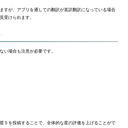
ますが、アプリを通しての翻訳が直訳翻訳になっている場合
見受けられます。
る
ない場合も注意が必要です。
星５を投稿することで、全体的な星の評価を上げることがで