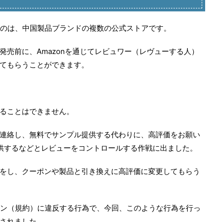
れたのは、中国製品ブランドの複数の公式ストアです。
発売前に、Amazonを通じてレビュワー（レヴューする人）
てもらうことができます。
ることはできません。
連絡し、無料でサンプル提供する代わりに、高評価をお願い
供するなどとレビューをコントロールする作戦に出ました。
をし、クーポンや製品と引き換えに高評価に変更してもらう
ライン（規約）に違反する行為で、今回、このような行為を行っ
されました。