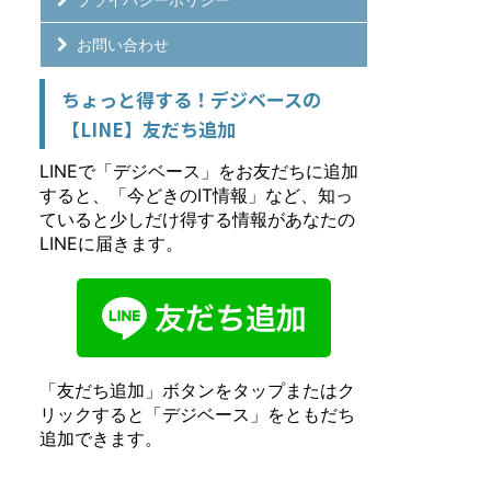
お問い合わせ
ちょっと得する！デジベースの
【LINE】友だち追加
LINEで「デジベース」をお友だちに追加
すると、「今どきのIT情報」など、知っ
ていると少しだけ得する情報があなたの
LINEに届きます。
「友だち追加」ボタンをタップまたはク
リックすると「デジベース」をともだち
追加できます。