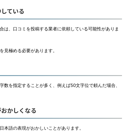
中している
合は、口コミを投稿する業者に依頼している可能性がありま
を見極める必要があります。
字数を指定することが多く、例えば50文字位で頼んだ場合、
がおかしくなる
日本語の表現がおかしいことがあります。