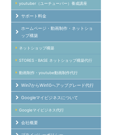
youtuber（ユーチューバー）養成講座
サポート料金
ホームページ・動画制作・ネットショ
ップ構築
ネットショップ構築
STORES・BASE ネットショップ構築代行
動画制作・youtube動画制作代行
Win7からWin10へアップグレード代行
Googleマイビジネスについて
Googleマイビジネス代行
会社概要
プライバシーポリシー