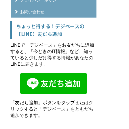
お問い合わせ
ちょっと得する！デジベースの
【LINE】友だち追加
LINEで「デジベース」をお友だちに追加
すると、「今どきのIT情報」など、知っ
ていると少しだけ得する情報があなたの
LINEに届きます。
「友だち追加」ボタンをタップまたはク
リックすると「デジベース」をともだち
追加できます。