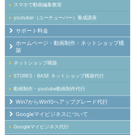
スマホで動画編集教室
youtuber（ユーチューバー）養成講座
サポート料金
ホームページ・動画制作・ネットショップ構
築
ネットショップ構築
STORES・BASE ネットショップ構築代行
動画制作・youtube動画制作代行
Win7からWin10へアップグレード代行
Googleマイビジネスについて
Googleマイビジネス代行