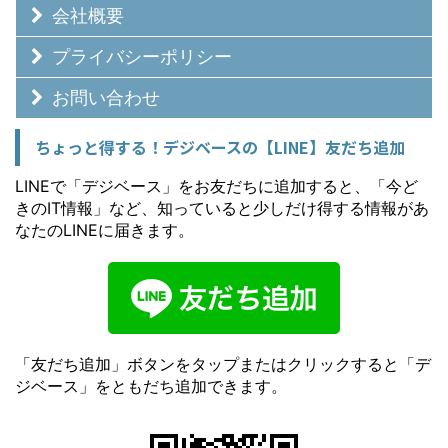
会社概要
プライバシーポリシー
お問い合わせ
ちょっと得する！デジベースの【LINE】友だち追加
LINEで「デジベース」をお友だちに追加すると、「今ど
きのIT情報」など、知っていると少しだけ得する情報があ
なたのLINEに届きます。
「友だち追加」ボタンをタップまたはクリックすると「デ
ジベース」をともだち追加できます。