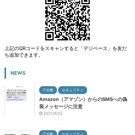
上記のQRコードをスキャンすると「デジベース」を友だ
ち追加できます。
NEWS
IT全般
セキュリティ
Amazon（アマゾン）からのSMSへの偽
装メッセージに注意
2021/9/22
IT全般
セキュリティ