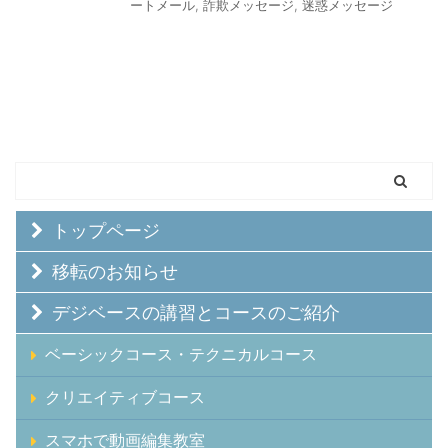
ートメール
,
詐欺メッセージ
,
迷惑メッセージ
トップページ
移転のお知らせ
デジベースの講習とコースのご紹介
ベーシックコース・テクニカルコース
クリエイティブコース
スマホで動画編集教室