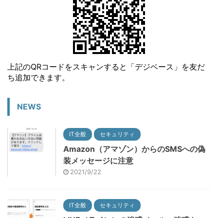
上記のQRコードをスキャンすると「デジベース」を友だ
ち追加できます。
NEWS
IT全般
セキュリティ
Amazon（アマゾン）からのSMSへの偽
装メッセージに注意
2021/9/22
IT全般
セキュリティ