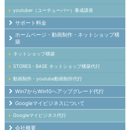
youtuber（ユーチューバー）養成講座
サポート料金
ホームページ・動画制作・ネットショップ構
築
ネットショップ構築
STORES・BASE ネットショップ構築代行
動画制作・youtube動画制作代行
Win7からWin10へアップグレード代行
Googleマイビジネスについて
Googleマイビジネス代行
会社概要