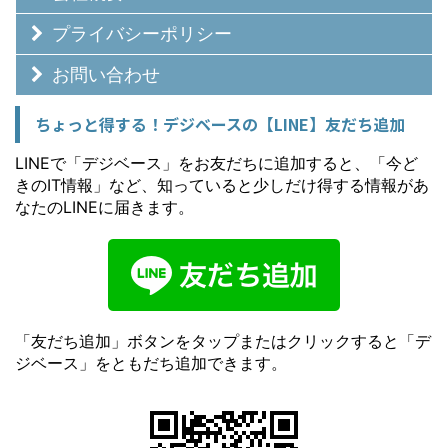
プライバシーポリシー
お問い合わせ
ちょっと得する！デジベースの【LINE】友だち追加
LINEで「デジベース」をお友だちに追加すると、「今ど
きのIT情報」など、知っていると少しだけ得する情報があ
なたのLINEに届きます。
「友だち追加」ボタンをタップまたはクリックすると「デ
ジベース」をともだち追加できます。