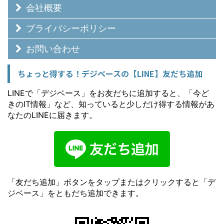
会社概要
プライバシーポリシー
お問い合わせ
ちょっと得する！デジベースの【LINE】友だち追加
LINEで「デジベース」をお友だちに追加すると、「今ど
きのIT情報」など、知っていると少しだけ得する情報があ
なたのLINEに届きます。
「友だち追加」ボタンをタップまたはクリックすると「デ
ジベース」をともだち追加できます。