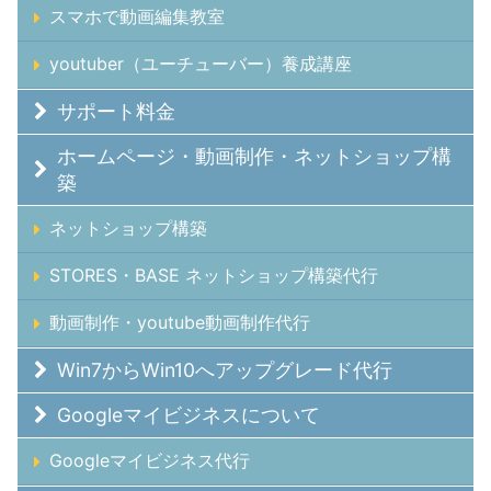
スマホで動画編集教室
youtuber（ユーチューバー）養成講座
サポート料金
ホームページ・動画制作・ネットショップ構
築
ネットショップ構築
STORES・BASE ネットショップ構築代行
動画制作・youtube動画制作代行
Win7からWin10へアップグレード代行
Googleマイビジネスについて
Googleマイビジネス代行