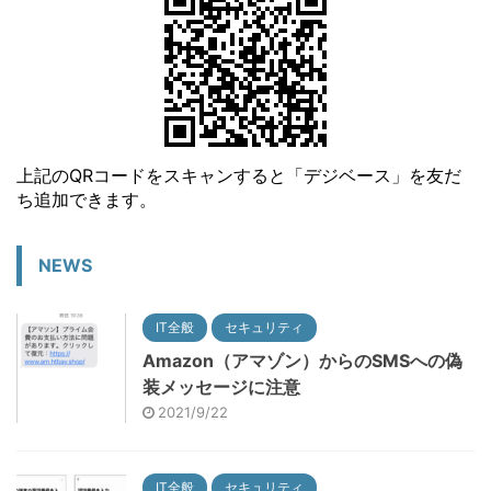
上記のQRコードをスキャンすると「デジベース」を友だ
ち追加できます。
NEWS
IT全般
セキュリティ
Amazon（アマゾン）からのSMSへの偽
装メッセージに注意
2021/9/22
IT全般
セキュリティ