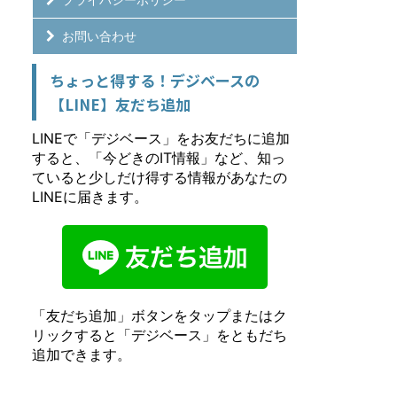
お問い合わせ
ちょっと得する！デジベースの
【LINE】友だち追加
LINEで「デジベース」をお友だちに追加
すると、「今どきのIT情報」など、知っ
ていると少しだけ得する情報があなたの
LINEに届きます。
「友だち追加」ボタンをタップまたはク
リックすると「デジベース」をともだち
追加できます。