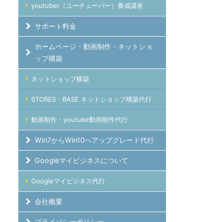
youtuber（ユーチューバー）養成講座
サポート料金
ホームページ・動画制作・ネットショ
ップ構築
ネットショップ構築
STORES・BASE ネットショップ構築代行
動画制作・youtube動画制作代行
Win7からWin10へアップグレード代行
Googleマイビジネスについて
Googleマイビジネス代行
会社概要
プライバシーポリシー