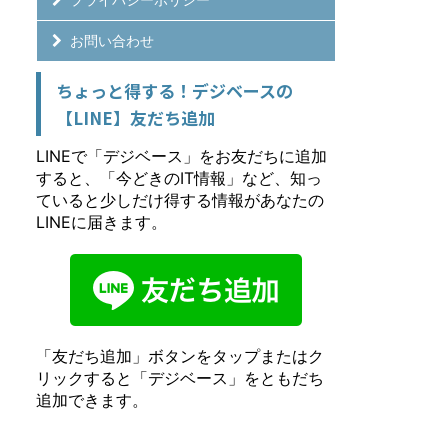
お問い合わせ
ちょっと得する！デジベースの
【LINE】友だち追加
LINEで「デジベース」をお友だちに追加
すると、「今どきのIT情報」など、知っ
ていると少しだけ得する情報があなたの
LINEに届きます。
「友だち追加」ボタンをタップまたはク
リックすると「デジベース」をともだち
追加できます。